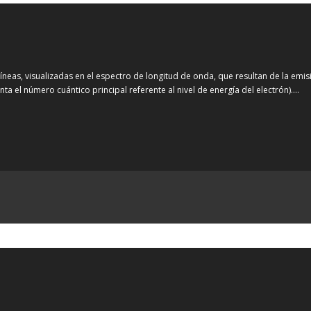
íneas, visualizadas en el espectro de longitud de onda, que resultan de la em
nta el número cuántico principal referente al nivel de energía del electrón).…