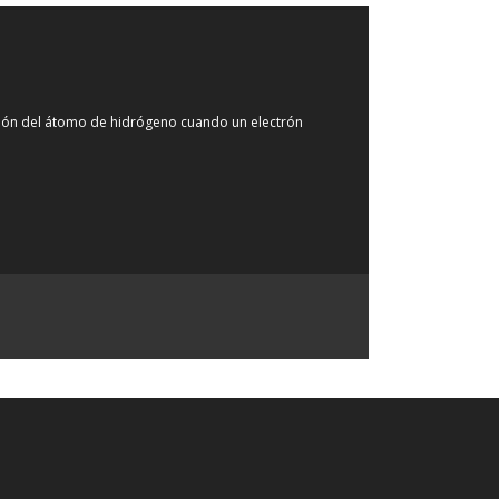
isión del átomo de hidrógeno cuando un electrón