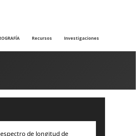
ROGRAFÍA
Recursos
Investigaciones
 espectro de longitud de