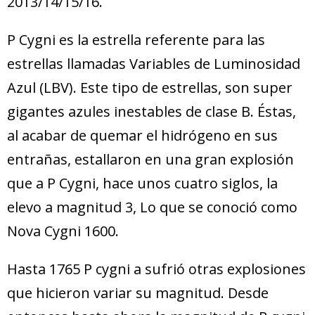
2013/14/15/16.
P Cygni es la estrella referente para las
estrellas llamadas Variables de Luminosidad
Azul (LBV). Este tipo de estrellas, son super
gigantes azules inestables de clase B. Éstas,
al acabar de quemar el hidrógeno en sus
entrañas, estallaron en una gran explosión
que a P Cygni, hace unos cuatro siglos, la
elevo a magnitud 3, Lo que se conoció como
Nova Cygni 1600.
Hasta 1765 P cygni a sufrió otras explosiones
que hicieron variar su magnitud. Desde