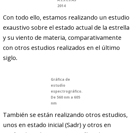
2014
Con todo ello, estamos realizando un estudio
exaustivo sobre el estado actual de la estrella
y su viento de materia, comparativamente
con otros estudios realizados en el último
siglo.
Gráfica de
estudio
espectrográfico.
De 560 nm a 605
nm
También se están realizando otros estudios,
unos en estado inicial (Sadr) y otros en