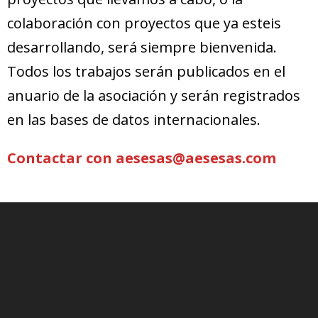
colaboración con proyectos que ya esteis
desarrollando, será siempre bienvenida.
Todos los trabajos serán publicados en el
anuario de la asociación y serán registrados
en las bases de datos internacionales.
Contactar con aesesas@aesesas.com